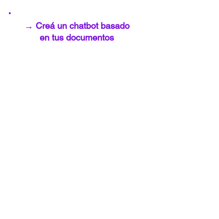
→ Creá un chatbot basado
en tus documentos