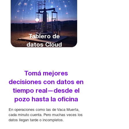
2
Tablero de
datos Cloud
Tomá mejores
decisiones con datos en
tiempo real—desde el
pozo hasta la oficina
En operaciones como las de Vaca Muerta,
cada minuto cuenta. Pero muchas veces los
datos llegan tarde o incompletos.