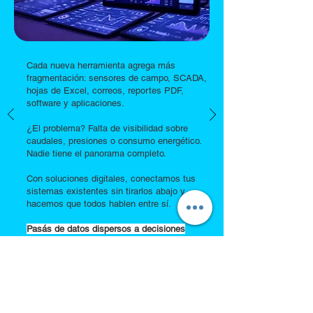
Cada nueva herramienta agrega más
fragmentación: sensores de campo, SCADA,
hojas de Excel, correos, reportes PDF,
software y aplicaciones.
¿El problema? Falta de visibilidad sobre
caudales, presiones o consumo energético.
Nadie tiene el panorama completo.
Con soluciones digitales, conectamos tus
sistemas existentes sin tirarlos abajo y
hacemos que todos hablen entre sí.
Pasás de datos dispersos a decisiones
conectadas.
Tomá decisiones integradas