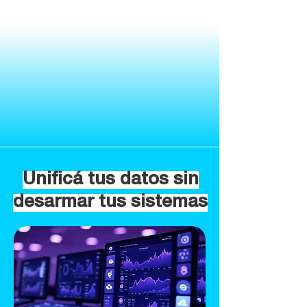
Unificá tus datos sin
desarmar tus sistemas