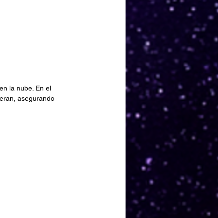
en la nube. En el 
eneran, asegurando 