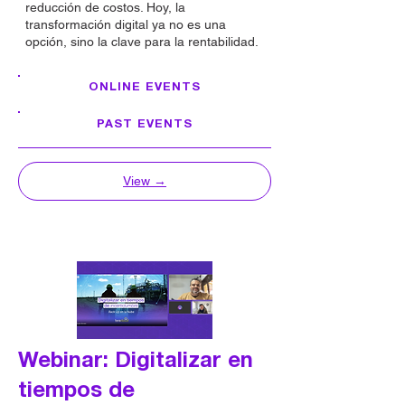
reducción de costos. Hoy, la
transformación digital ya no es una
opción, sino la clave para la rentabilidad.
ONLINE EVENTS
PAST EVENTS
View 
→
Webinar: Digitalizar en
tiempos de