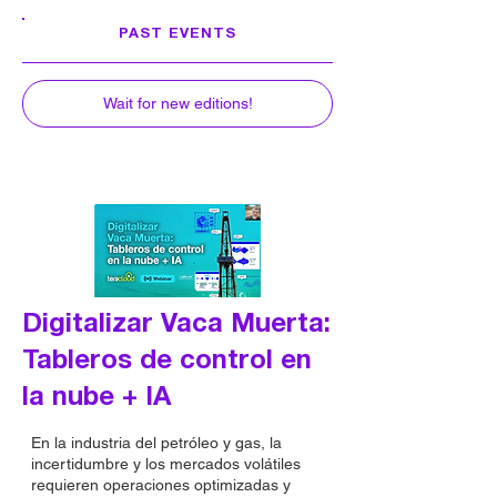
PAST EVENTS
Wait for new editions!
Digitalizar Vaca Muerta:
Tableros de control en
la nube + IA
En la industria del petróleo y gas, la
incertidumbre y los mercados volátiles
requieren operaciones optimizadas y