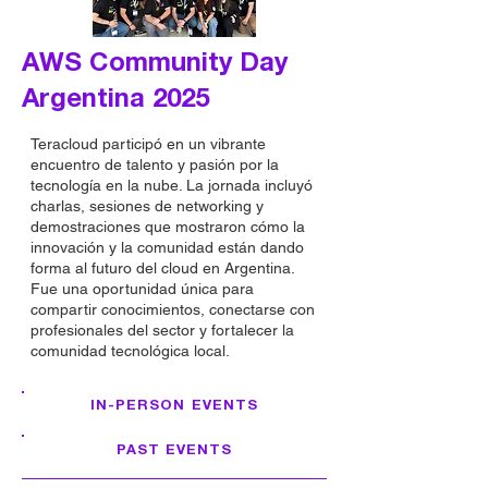
AWS Community Day
Argentina 2025
Teracloud participó en un vibrante
encuentro de talento y pasión por la
tecnología en la nube. La jornada incluyó
charlas, sesiones de networking y
demostraciones que mostraron cómo la
innovación y la comunidad están dando
forma al futuro del cloud en Argentina.
Fue una oportunidad única para
compartir conocimientos, conectarse con
profesionales del sector y fortalecer la
comunidad tecnológica local.
IN-PERSON EVENTS
PAST EVENTS