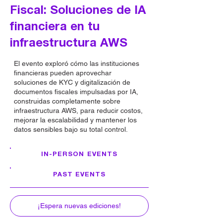
Fiscal: Soluciones de IA
financiera en tu
infraestructura AWS
El evento exploró cómo las instituciones
financieras pueden aprovechar
soluciones de KYC y digitalización de
documentos fiscales impulsadas por IA,
construidas completamente sobre
infraestructura AWS, para reducir costos,
mejorar la escalabilidad y mantener los
datos sensibles bajo su total control.
IN-PERSON EVENTS
PAST EVENTS
¡Espera nuevas ediciones!