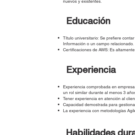
nuevos y existentes.
Educación
Título universitario: Se prefiere cont
Información o un campo relacionado.
Certificaciones de AWS: Es altamente 
Experiencia
Experiencia comprobada en empresas 
un rol similar durante al menos 3 año
Tener experiencia en atención al clien
Capacidad demostrada para gestionar
La experiencia con metodologías Agil
Habilidades dur