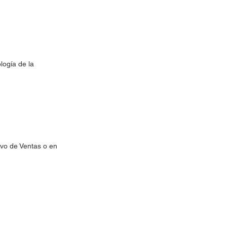
logía de la
vo de Ventas o en