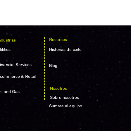
Recursos
ndustrias
tilities
Historias de éxito
inancial Services
Blog
commerce & Retail
Nosotros
il and Gas
Sobre nosotros
Sumate al equipo