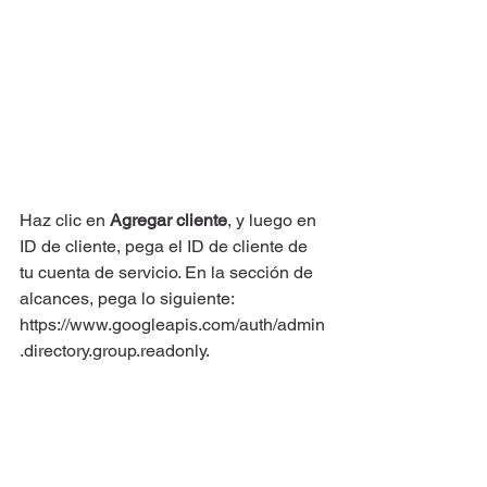
Haz clic en 
Agregar cliente
, y luego en 
ID de cliente, pega el ID de cliente de 
tu cuenta de servicio. En la sección de 
alcances, pega lo siguiente: 
https://www.googleapis.com/auth/admin
.directory.group.readonly.