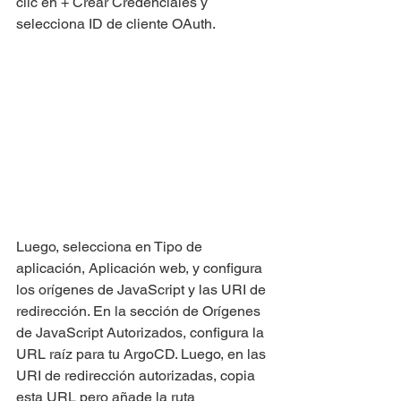
clic en + Crear Credenciales y 
selecciona ID de cliente OAuth.
Luego, selecciona en Tipo de 
aplicación, Aplicación web, y configura 
los orígenes de JavaScript y las URI de 
redirección. En la sección de Orígenes 
de JavaScript Autorizados, configura la 
URL raíz para tu ArgoCD. Luego, en las 
URI de redirección autorizadas, copia 
esta URL pero añade la ruta 