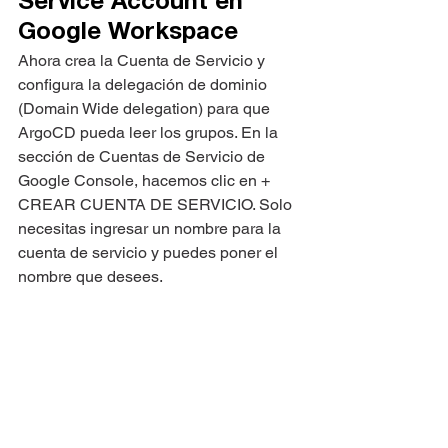
Service Account en 
Google Workspace
Ahora crea la Cuenta de Servicio y 
configura la delegación de dominio 
(Domain Wide delegation) para que 
ArgoCD pueda leer los grupos. En la 
sección de Cuentas de Servicio de 
Google Console, hacemos clic en + 
CREAR CUENTA DE SERVICIO. Solo 
necesitas ingresar un nombre para la 
cuenta de servicio y puedes poner el 
nombre que desees.