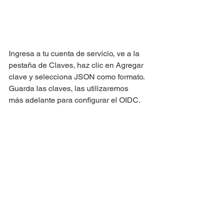
Ingresa a tu cuenta de servicio, ve a la 
pestaña de Claves, haz clic en Agregar 
clave y selecciona JSON como formato. 
Guarda las claves, las utilizaremos 
más adelante para configurar el OIDC.