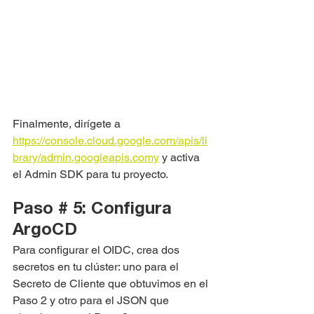
Finalmente, dirígete a 
https://console.cloud.google.com/apis/li
brary/admin.googleapis.comy
 y activa 
el Admin SDK para tu proyecto.
Paso # 5: Configura 
ArgoCD
Para configurar el OIDC, crea dos 
secretos en tu clúster: uno para el 
Secreto de Cliente que obtuvimos en el 
Paso 2 y otro para el JSON que 