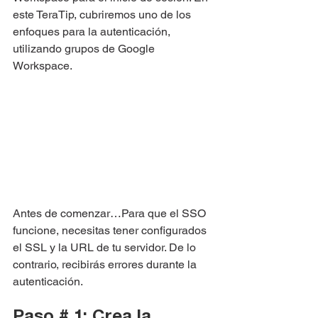
este TeraTip, cubriremos uno de los 
enfoques para la autenticación, 
utilizando grupos de Google 
Workspace.
Antes de comenzar…Para que el SSO 
funcione, necesitas tener configurados 
el SSL y la URL de tu servidor. De lo 
contrario, recibirás errores durante la 
autenticación.
Paso # 1: Crea la 