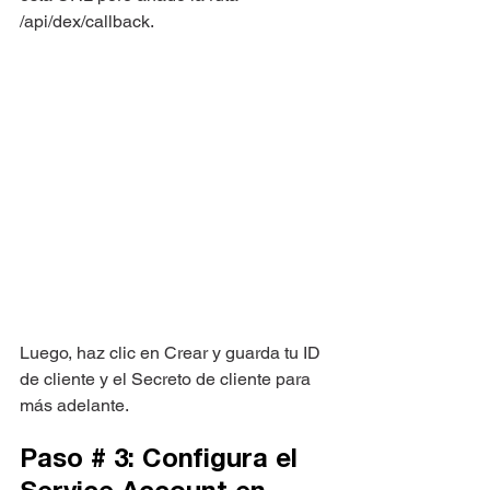
/api/dex/callback.
Luego, haz clic en Crear y guarda tu ID 
de cliente y el Secreto de cliente para 
más adelante.
Paso # 3: Configura el 