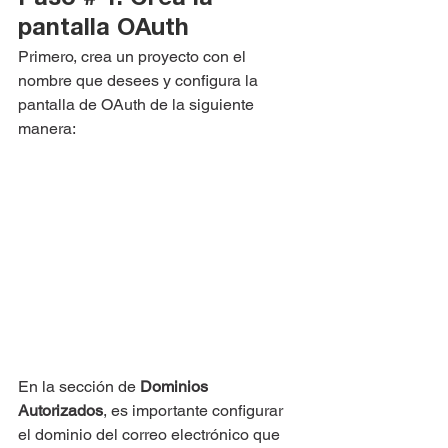
pantalla OAuth 
Primero, crea un proyecto con el 
nombre que desees y configura la 
pantalla de OAuth de la siguiente 
manera:
En la sección de
 Dominios 
Autorizados
, es importante configurar 
el dominio del correo electrónico que 