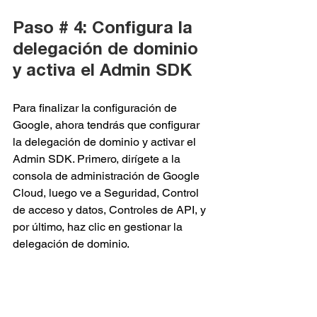
Paso # 4: Configura la 
delegación de dominio 
y activa el Admin SDK
Para finalizar la configuración de 
Google, ahora tendrás que configurar 
la delegación de dominio y activar el 
Admin SDK. Primero, dirígete a la 
consola de administración de Google 
Cloud, luego ve a Seguridad, Control 
de acceso y datos, Controles de API, y 
por último, haz clic en gestionar la 
delegación de dominio.