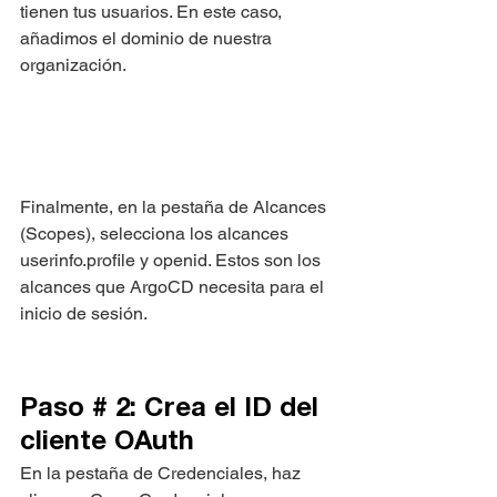
tienen tus usuarios. En este caso, 
añadimos el dominio de nuestra 
organización.
Finalmente, en la pestaña de Alcances 
(Scopes), selecciona los alcances 
userinfo.profile y openid. Estos son los 
alcances que ArgoCD necesita para el 
inicio de sesión.
Paso # 2: Crea el ID del 
cliente OAuth
En la pestaña de Credenciales, haz 