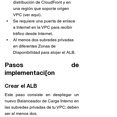
distribución de CloudFront y en 
una región que soporte origen 
VPC (ver aquí).
Se requiere una puerta de enlace 
a Internet en la VPC para recibir 
tráfico desde Internet.
Al menos dos subredes privadas 
en diferentes Zonas de 
Disponibilidad para alojar el ALB.
Pasos de 
implementaci[on
Crear el ALB
Este paso consiste en desplegar un 
nuevo Balanceador de Carga Interno en 
las subredes privadas de tu VPC; deben 
ser al menos dos.