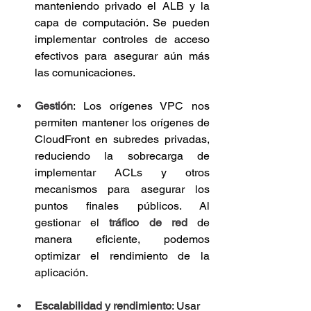
manteniendo privado el ALB y la 
capa de computación. Se pueden 
implementar controles de acceso 
efectivos para asegurar aún más 
las comunicaciones.
Gestión
: Los orígenes VPC nos 
permiten mantener los orígenes de 
CloudFront en subredes privadas, 
reduciendo la sobrecarga de 
implementar ACLs y otros 
mecanismos para asegurar los 
puntos finales públicos. Al 
gestionar el 
tráfico de red
 de 
manera eficiente, podemos 
optimizar el rendimiento de la 
aplicación.
Escalabilidad y rendimiento
: Usar 