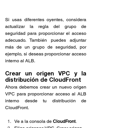
Si usas diferentes oyentes, considera 
actualizar la regla del grupo de 
seguridad para proporcionar el acceso 
adecuado. También puedes adjuntar 
más de un grupo de seguridad, por 
ejemplo, si deseas proporcionar acceso 
interno al ALB.
Crear un origen VPC y la 
distribución de CloudFront
Ahora debemos crear un nuevo origen 
VPC para proporcionar acceso al ALB 
interno desde tu distribución de 
CloudFront.
Ve a la consola de 
CloudFront
.