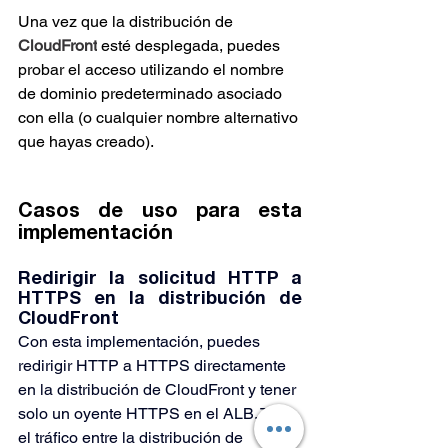
Una vez que la distribución de 
CloudFront
 esté desplegada, puedes 
probar el acceso utilizando el nombre 
de dominio predeterminado asociado 
con ella (o cualquier nombre alternativo 
que hayas creado).
Casos de uso para esta 
implementación
Redirigir la solicitud HTTP a 
HTTPS en la distribución de 
CloudFront
Con esta implementación, puedes 
redirigir HTTP a HTTPS directamente 
en la distribución de CloudFront y tener 
solo un oyente HTTPS en el ALB. Todo 
el tráfico entre la distribución de 