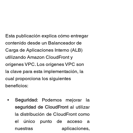
Esta publicación explica cómo entregar 
contenido desde un Balanceador de 
Carga de Aplicaciones Interno (ALB) 
utilizando Amazon CloudFront y 
orígenes VPC. Los orígenes VPC son 
la clave para esta implementación, la 
cual proporciona los siguientes 
beneficios:
Seguridad
: Podemos mejorar la 
seguridad de CloudFront
 al utilizar 
la distribución de CloudFront como 
el único punto de acceso a 
nuestras aplicaciones, 