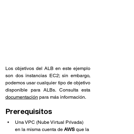
Los objetivos del ALB en este ejemplo 
son dos instancias EC2; sin embargo, 
podemos usar cualquier tipo de objetivo 
disponible para ALBs. Consulta esta 
documentación
 para más información.
Prerequisitos
Una VPC (Nube Virtual Privada) 
en la misma cuenta de 
AWS
 que la 