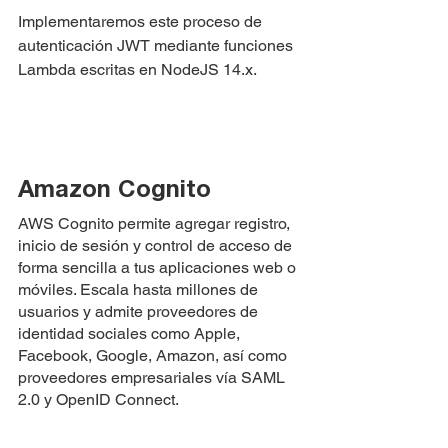
Implementaremos este proceso de 
autenticación JWT mediante funciones 
Lambda escritas en NodeJS 14.x.
Amazon Cognito
AWS Cognito permite agregar registro, 
inicio de sesión y control de acceso de 
forma sencilla a tus aplicaciones web o 
móviles. Escala hasta millones de 
usuarios y admite proveedores de 
identidad sociales como Apple, 
Facebook, Google, Amazon, así como 
proveedores empresariales vía SAML 
2.0 y OpenID Connect.