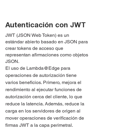
Autenticación con JWT
JWT (JSON Web Token) es un 
estándar abierto basado en JSON para 
crear tokens de acceso que 
representan afirmaciones como objetos 
JSON.
El uso de Lambda@Edge para 
operaciones de autorización tiene 
varios beneficios. Primero, mejora el 
rendimiento al ejecutar funciones de 
autorización cerca del cliente, lo que 
reduce la latencia. Además, reduce la 
carga en los servidores de origen al 
mover operaciones de verificación de 
firmas JWT a la capa perimetral.