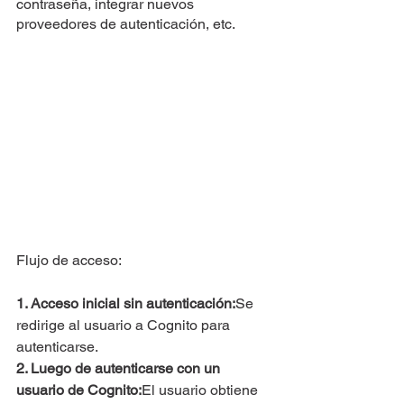
contraseña, integrar nuevos 
proveedores de autenticación, etc.
Flujo de acceso:
1. Acceso inicial sin autenticación:
Se 
redirige al usuario a Cognito para 
autenticarse.
2. Luego de autenticarse con un 
usuario de Cognito:
El usuario obtiene 