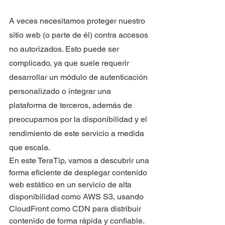
A veces necesitamos proteger nuestro 
sitio web (o parte de él) contra accesos 
no autorizados. Esto puede ser 
complicado, ya que suele requerir 
desarrollar un módulo de autenticación 
personalizado o integrar una 
plataforma de terceros, además de 
preocuparnos por la disponibilidad y el 
rendimiento de este servicio a medida 
que escala.
En este TeraTip, vamos a descubrir una 
forma eficiente de desplegar contenido 
web estático en un servicio de alta 
disponibilidad como AWS S3, usando 
CloudFront como CDN para distribuir 
contenido de forma rápida y confiable. 