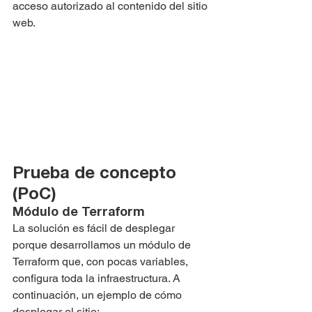
acceso autorizado al contenido del sitio 
web.
Prueba de concepto 
(PoC)
Módulo de Terraform
La solución es fácil de desplegar 
porque desarrollamos un módulo de 
Terraform que, con pocas variables, 
configura toda la infraestructura. A 
continuación, un ejemplo de cómo 
desplegar el sitio: