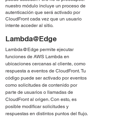
nuestro módulo incluye un proceso de 
autenticación que será activado por 
CloudFront cada vez que un usuario 
intente acceder al sitio.
Lambda@Edge
Lambda@Edge permite ejecutar 
funciones de AWS Lambda en 
ubicaciones cercanas al cliente, como 
respuesta a eventos de CloudFront. Tu 
código puede ser activado por eventos 
como solicitudes de contenido por 
parte de usuarios o llamadas de 
CloudFront al origen. Con esto, es 
posible modificar solicitudes y 
respuestas en distintos puntos del flujo.