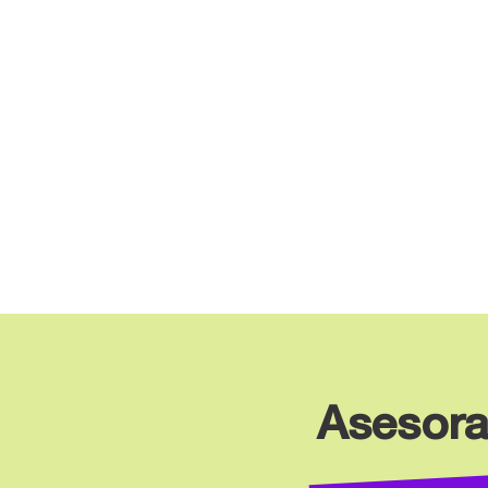
Asesora