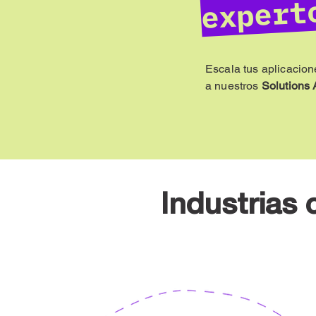
expert
Escala tus aplicacion
a nuestros
Solutions 
Industrias