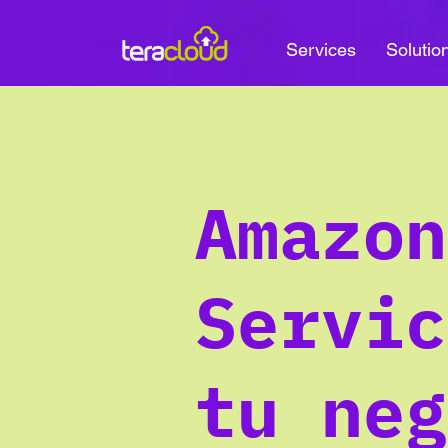
Services
Solutio
Amazon
Servic
tu neg