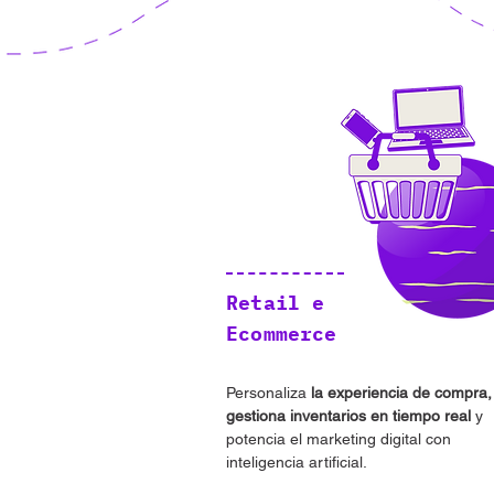
Retail e
Ecommerce
Personaliza
la experiencia de compra,
gestiona inventarios en tiempo real
y
potencia el marketing digital con
inteligencia artificial.